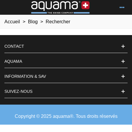
Accueil
>
Blog
>
Rechercher
CONTACT
AQUAMA
INFORMATION & SAV
SUIVEZ-NOUS
Copyright © 2025 aquama®. Tous droits réservés