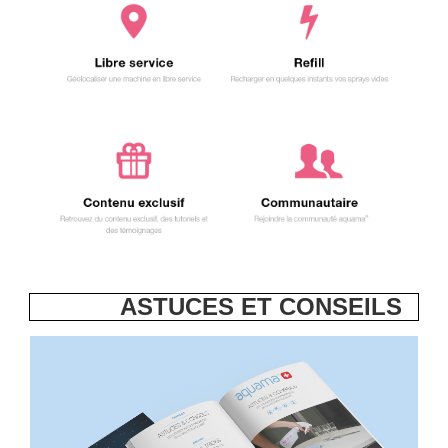
ASTUCES ET CONSEILS