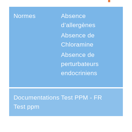
Normes
Absence
d’allergènes
Absence de
Chloramine
Absence de
perturbateurs
endocriniens
Documentations
Test PPM - FR
Test ppm