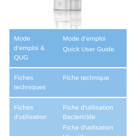
Mode
Mode d’emploi
d’emploi &
Quick User Guide
QUG
Fiches
Fiche technique
techniques
Fiches
Fiche d'utilisation
d’utilisation
Bactericide
Fiche d'utilisation