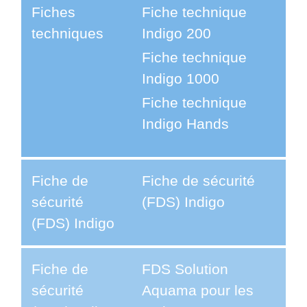
Fiches
Fiche technique
techniques
Indigo 200
Fiche technique
Indigo 1000
Fiche technique
Indigo Hands
Fiche de
Fiche de sécurité
sécurité
(FDS) Indigo
(FDS) Indigo
Fiche de
FDS Solution
sécurité
Aquama pour les