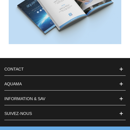
CONTACT
AQUAMA
INFORMATION & SAV
SUIVEZ-NOUS