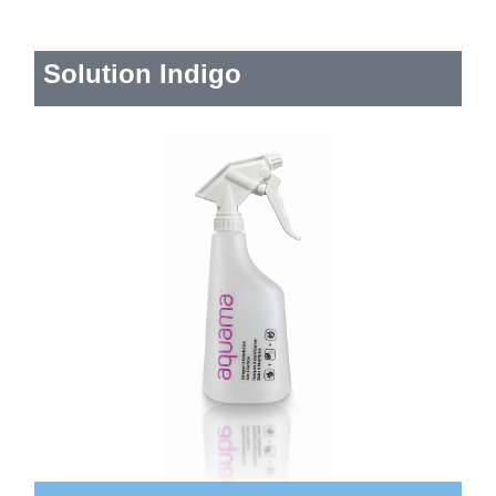
Solution Indigo