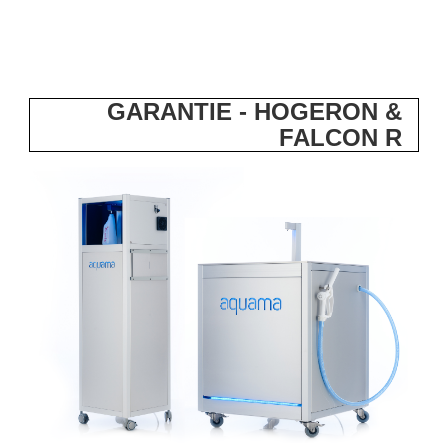
GARANTIE - HOGERON &
FALCON R