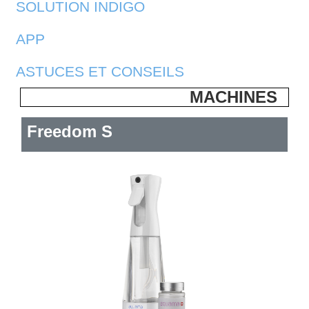
SOLUTION INDIGO
APP
ASTUCES ET CONSEILS
MACHINES
Freedom S