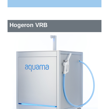
Hogeron VRB