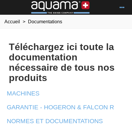
Accueil
>
Documentations
Téléchargez ici toute la
documentation
nécessaire de tous nos
produits
MACHINES
GARANTIE - HOGERON & FALCON R
NORMES ET DOCUMENTATIONS