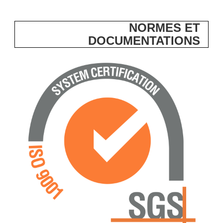
NORMES ET
DOCUMENTATIONS