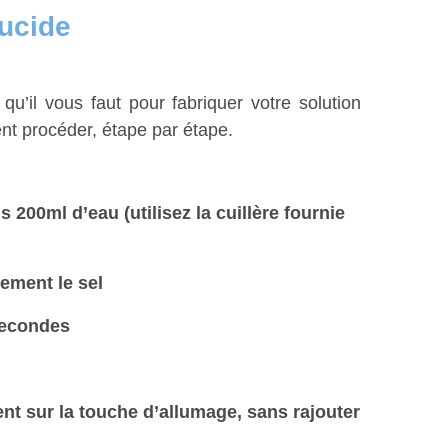
rucide
 qu’il vous faut pour fabriquer votre solution
nt procéder, étape par étape.
200ml d’eau (utilisez la cuillère fournie
ement le sel
secondes
nt sur la touche d’allumage, sans rajouter