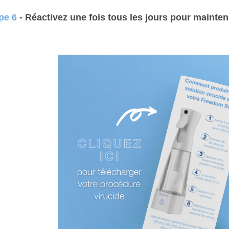
pe 6
- Réactivez une fois tous les jours pour mainten