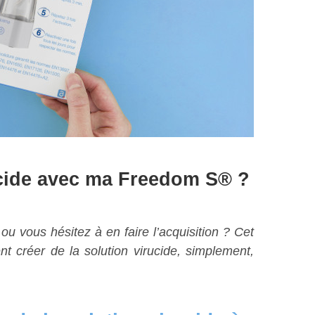
ucide avec ma Freedom S® ?
 vous hésitez à en faire l’acquisition ? Cet
nt créer de la solution virucide, simplement,