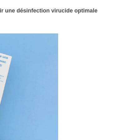
ir une désinfection virucide optimale